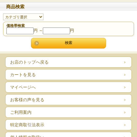
商品検索
価格帯検索
円 ～
円
お店のトップへ戻る
カートを見る
マイページへ
お客様の声を見る
ご利用案内
特定商取引法表示