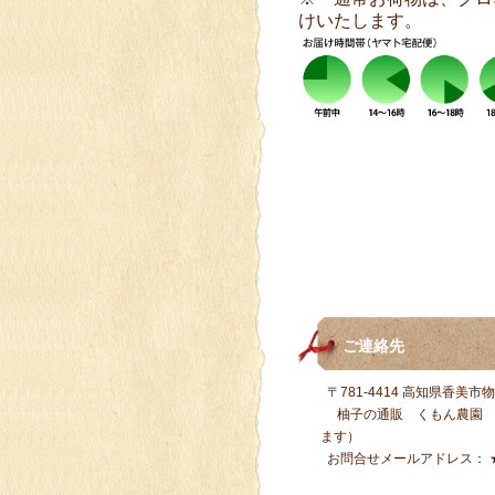
けいたします。
ご連絡先
〒781-4414 高知県香美市
柚子の通販 くもん農園 tel
ます）
お問合せメールアドレス：